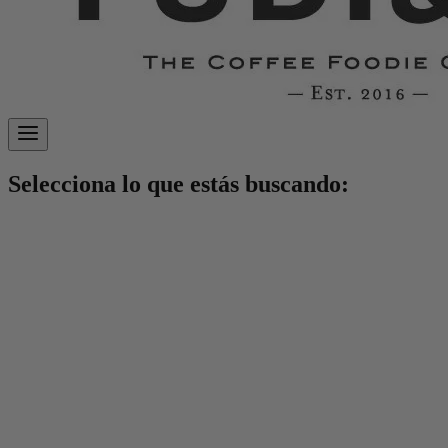
Selecciona lo que estás buscando: