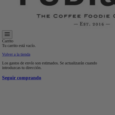
Carrito
Tu carrito está vacío.
Volver a la tienda
Los gastos de envío son estimados. Se actualizarán cuando
introduzcas tu dirección.
Seguir comprando