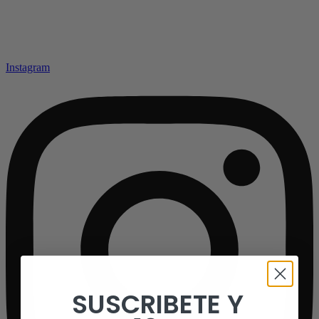
Instagram
SUSCRIBETE Y