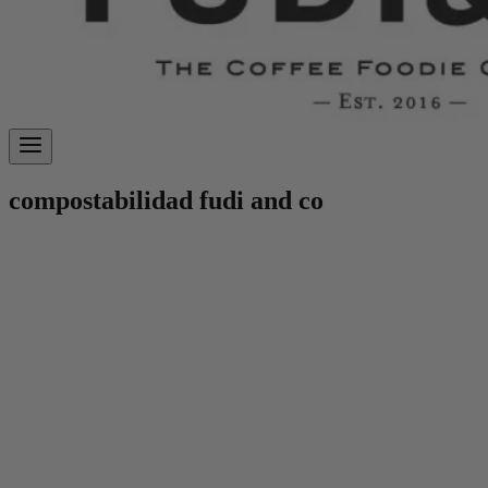
compostabilidad fudi and co