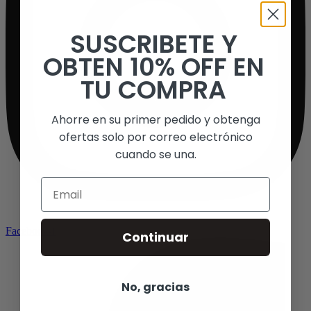
SUSCRIBETE Y
OBTEN 10% OFF EN
TU COMPRA
Ahorre en su primer pedido y obtenga
ofertas solo por correo electrónico
cuando se una.
Email
Facebook-f
Continuar
No, gracias