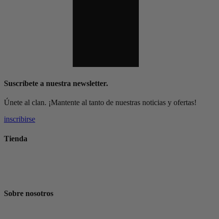
Suscríbete a nuestra newsletter.
Únete al clan. ¡Mantente al tanto de nuestras noticias y ofertas!
inscribirse
Tienda
Suscripción de Café
Tienda
Sobre nosotros
La Historia