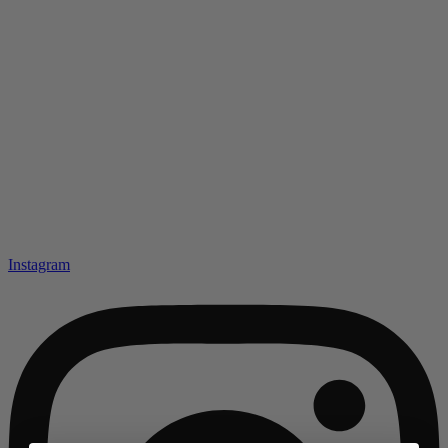
Instagram