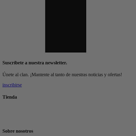
Suscríbete a nuestra newsletter.
Únete al clan. ¡Mantente al tanto de nuestras noticias y ofertas!
inscribirse
Tienda
Suscripción de Café
Tienda
Sobre nosotros