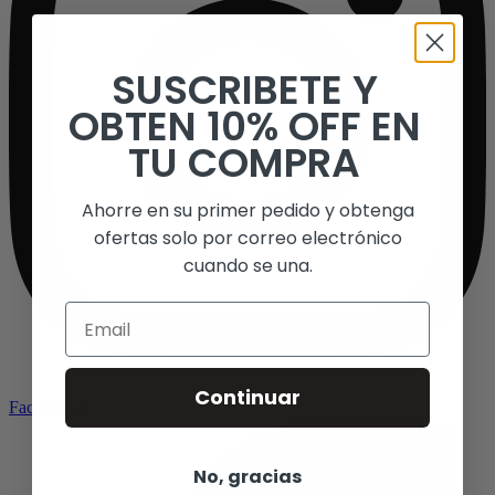
SUSCRIBETE Y
OBTEN 10% OFF EN
TU COMPRA
Ahorre en su primer pedido y obtenga
ofertas solo por correo electrónico
cuando se una.
Email
Continuar
Facebook-f
No, gracias