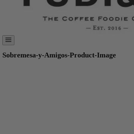
Sobremesa-y-Amigos-Product-Image