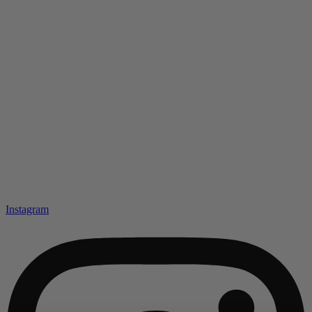
Instagram